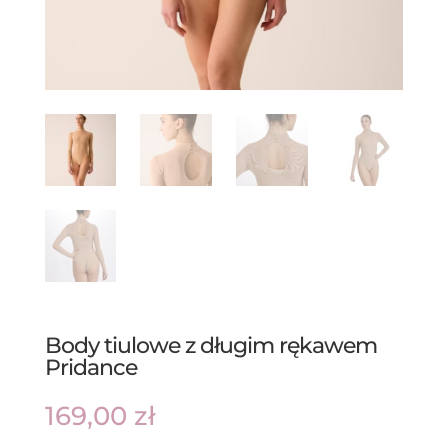
Body tiulowe z długim rękawem
Pridance
169,00
zł