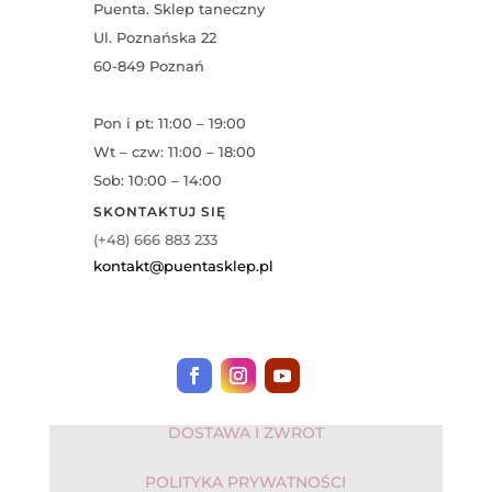
Puenta. Sklep taneczny
Ul. Poznańska 22
60-849 Poznań
Pon i pt: 11:00 – 19:00
Wt – czw: 11:00 – 18:00
Sob: 10:00 – 14:00
SKONTAKTUJ SIĘ
(+48) 666 883 233
kontakt@puentasklep.pl
DOSTAWA I ZWROT
POLITYKA PRYWATNOŚCI