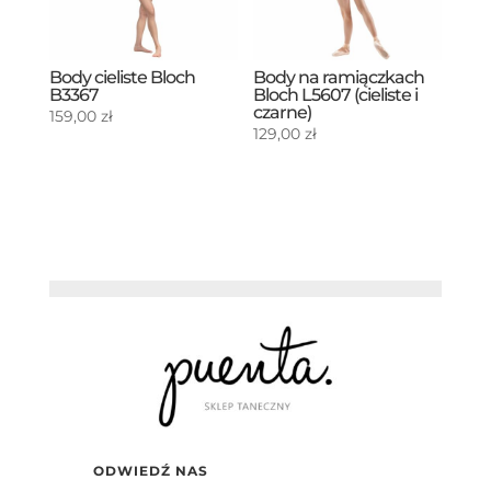
Body cieliste Bloch
Body na ramiączkach
B3367
Bloch L5607 (cieliste i
czarne)
159,00
zł
129,00
zł
ODWIEDŹ NAS