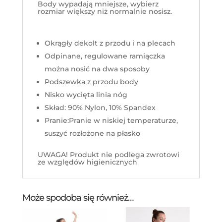
Body wypadają mniejsze, wybierz
rozmiar większy niż normalnie nosisz.
Okrągły dekolt z przodu i na plecach
Odpinane, regulowane ramiączka
można nosić na dwa sposoby
Podszewka z przodu body
Nisko wycięta linia nóg
Skład: 90% Nylon, 10% Spandex
Pranie:Pranie w niskiej temperaturze,
suszyć rozłożone na płasko
UWAGA! Produkt nie podlega zwrotowi
ze względów higienicznych
Może spodoba się również…