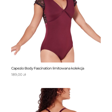
Capezio Body Fascination limitowana kolekcja
189,00
zł