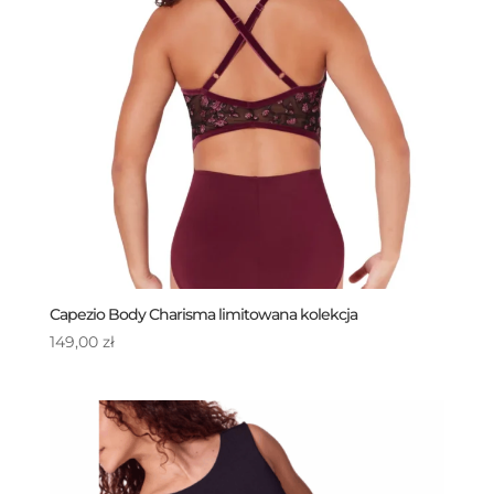
Capezio Body Charisma limitowana kolekcja
149,00
zł