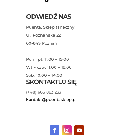
ODWIEDŹ NAS
Puenta. Sklep taneczny
Ul. Poznańska 22
60-849 Poznań
Pon i pt: 11:00 – 19:00
Wt – czw: 11:00 – 18:00
Sob: 10:00 – 14:00
SKONTAKTUJ SIĘ
(+48) 666 883 233
kontakt@puentasklep.pl