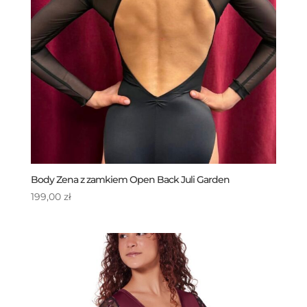
Body Zena z zamkiem Open Back Juli Garden
199,00
zł