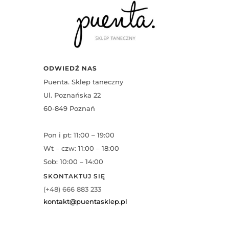
ODWIEDŹ NAS
Puenta. Sklep taneczny
Ul. Poznańska 22
60-849 Poznań
Pon i pt: 11:00 – 19:00
Wt – czw: 11:00 – 18:00
Sob: 10:00 – 14:00
SKONTAKTUJ SIĘ
(+48) 666 883 233
kontakt@puentasklep.pl