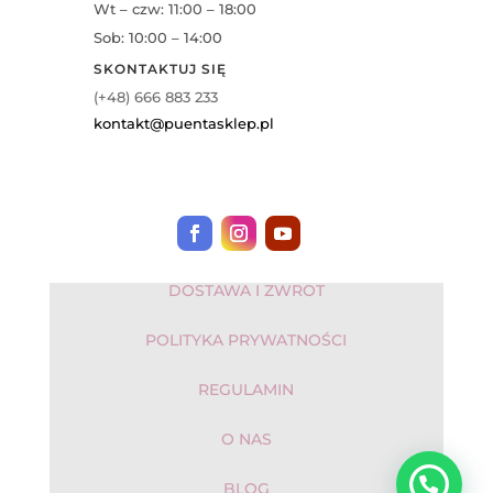
Wt – czw: 11:00 – 18:00
Sob: 10:00 – 14:00
SKONTAKTUJ SIĘ
(+48) 666 883 233
kontakt@puentasklep.pl
DOSTAWA I ZWROT
POLITYKA PRYWATNOŚCI
REGULAMIN
O NAS
BLOG