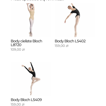
Body cieliste Bloch
Body Bloch L5402
L8720
159,00
zł
109,00
zł
Body Bloch L5409
159,00
zł