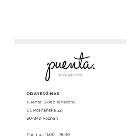
ODWIEDŹ NAS
Puenta. Sklep taneczny
Ul. Poznańska 22
60-849 Poznań
Pon i pt: 11:00 – 19:00