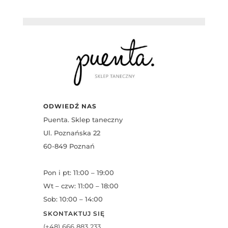
ODWIEDŹ NAS
Puenta. Sklep taneczny
Ul. Poznańska 22
60-849 Poznań
Pon i pt: 11:00 – 19:00
Wt – czw: 11:00 – 18:00
Sob: 10:00 – 14:00
SKONTAKTUJ SIĘ
(+48) 666 883 233