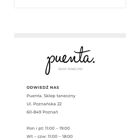
ODWIEDŹ NAS
Puenta. Sklep taneczny
Ul. Poznańska 22
60-849 Poznań
Pon i pt: 11:00 – 19:00
Wt – czw: 11:00 – 18:00