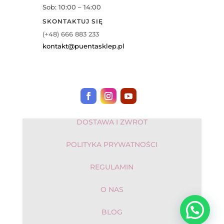
Sob: 10:00 – 14:00
SKONTAKTUJ SIĘ
(+48) 666 883 233
kontakt@puentasklep.pl
DOSTAWA I ZWROT
POLITYKA PRYWATNOŚCI
REGULAMIN
O NAS
BLOG