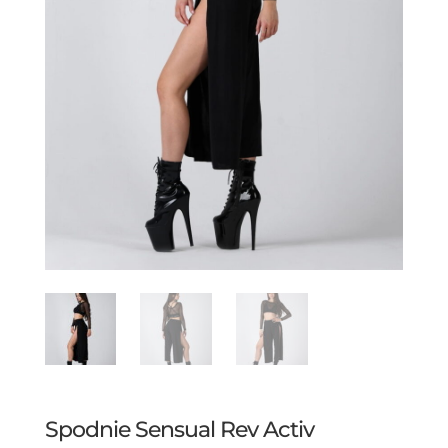
Spodnie Sensual Rev Activ