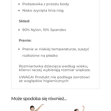
Podszewka z przodu body
Nisko wycięta linia nóg
Skład:
90% Nylon, 10% Spandex
Pranie:
Pranie w niskiej temperaturze, suszyć
rozłożone na płasko
Rozmiarówka dziecięca według wieku,
klienci raczej wybierają rozmiar większe.
UWAGA! Produkt nie podlega zwrotowi
ze względów higienicznych
Może spodoba się również…