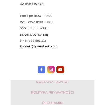
60-849 Poznań
Pon i pt: 11:00 – 19:00
Wt – czw: 11:00 – 18:00
Sob: 10:00 – 14:00
SKONTAKTUJ SIĘ
(+48) 666 883 233
kontakt@puentasklep.pl
DOSTAWA I ZWROT
POLITYKA PRYWATNOŚCI
REGULAMIN