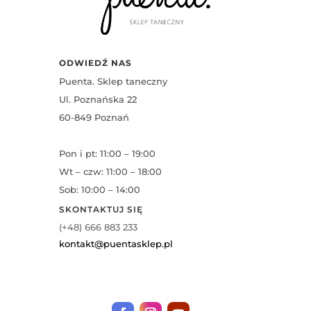
ODWIEDŹ NAS
Puenta. Sklep taneczny
Ul. Poznańska 22
60-849 Poznań
Pon i pt: 11:00 – 19:00
Wt – czw: 11:00 – 18:00
Sob: 10:00 – 14:00
SKONTAKTUJ SIĘ
(+48) 666 883 233
kontakt@puentasklep.pl