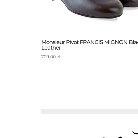
Monsieur Pivot FRANCIS MIGNON Bla
Leather
709,00
zł