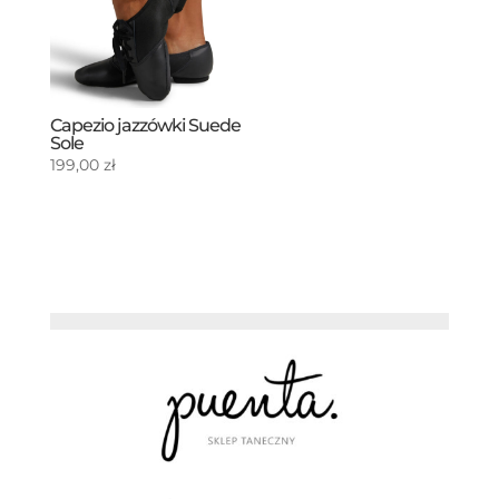
Capezio jazzówki Suede
Sole
199,00
zł