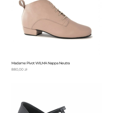
Madame Pivot WILMA Nappa Neutra
880,00
zł