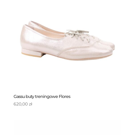
Gassu buty treningowe Flores
620,00
zł