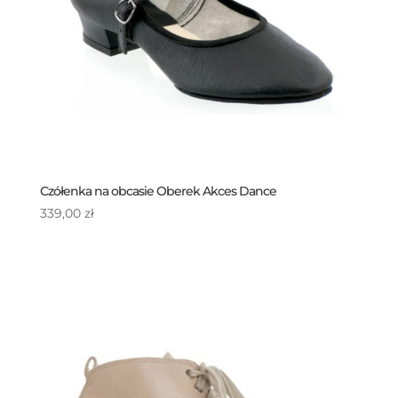
Czółenka na obcasie Oberek Akces Dance
339,00
zł