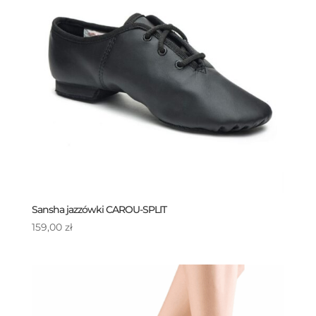
Sansha jazzówki CAROU-SPLIT
159,00
zł