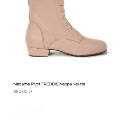
Madame Pivot FREDDIE Nappa Neutra
880,00
zł