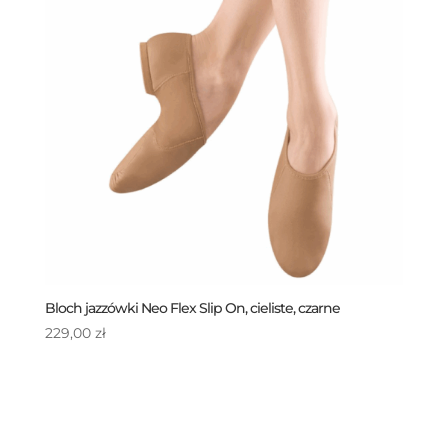
Bloch jazzówki Neo Flex Slip On, cieliste, czarne
229,00
zł