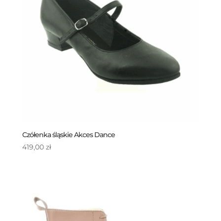
Czółenka śląskie Akces Dance
419,00
zł