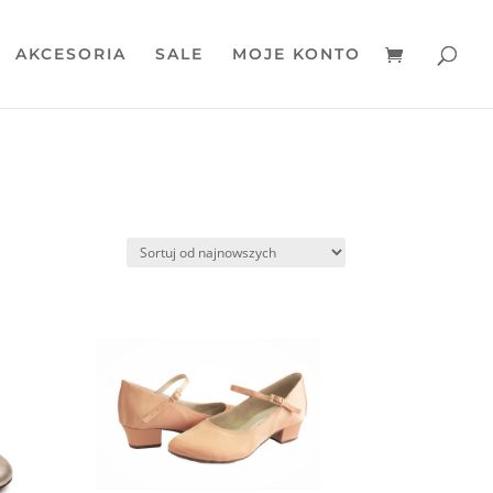
AKCESORIA
SALE
MOJE KONTO