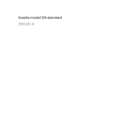
Kozdra model 12A standard
399,00
zł