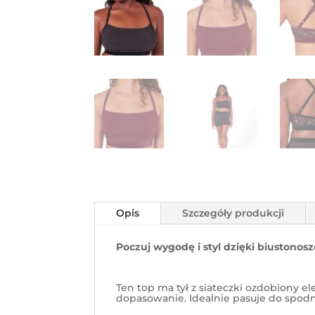
Opis
Szczegóły produkcji
Poczuj wygodę i styl dzięki biustonos
Ten top ma tył z siateczki ozdobiony
dopasowanie. Idealnie pasuje do spodni 