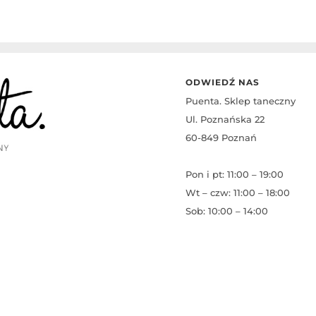
ODWIEDŹ NAS
Puenta. Sklep taneczny
Ul. Poznańska 22
60-849 Poznań
Pon i pt: 11:00 – 19:00
Wt – czw: 11:00 – 18:00
Sob: 10:00 – 14:00