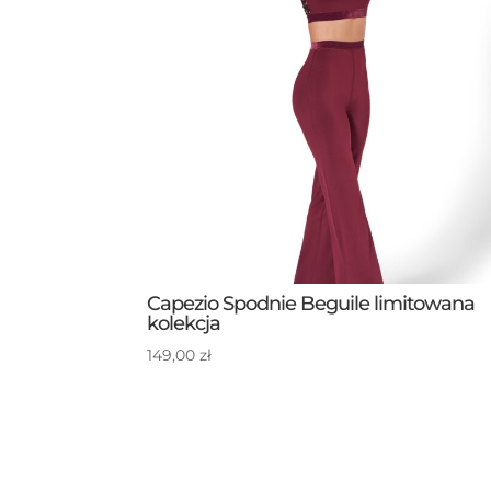
Capezio Spodnie Beguile limitowana
kolekcja
149,00
zł