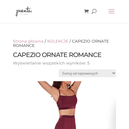
Strona główna
/
KOLEKCJE
/ CAPEZIO ORNATE
ROMANCE
CAPEZIO ORNATE ROMANCE
Posortowane
Wyświetlanie wszystkich wyników: 5
według
najnowszych