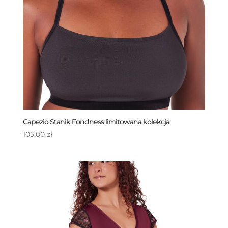
Capezio Stanik Fondness limitowana kolekcja
105,00
zł