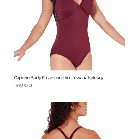
Capezio Body Fascination limitowana kolekcja
189,00
zł