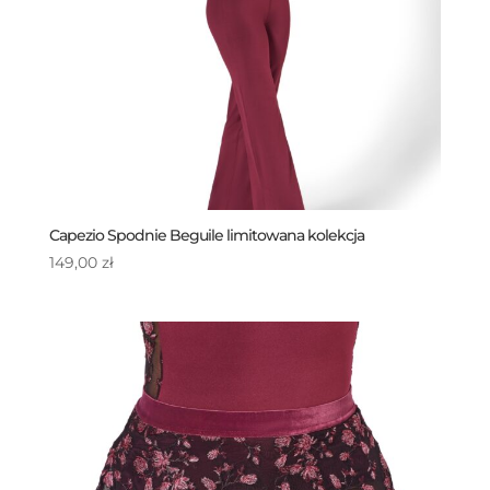
Capezio Spodnie Beguile limitowana kolekcja
149,00
zł