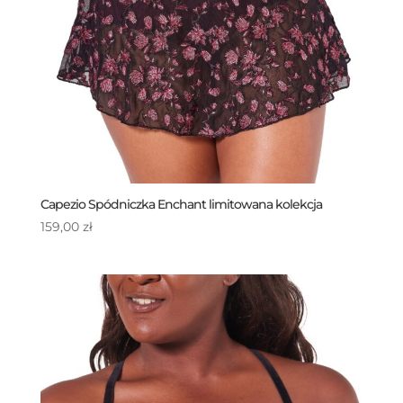
Capezio Spódniczka Enchant limitowana kolekcja
159,00
zł