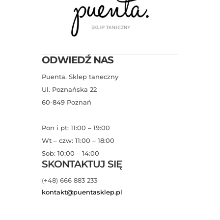
ODWIEDŹ NAS
Puenta. Sklep taneczny
Ul. Poznańska 22
60-849 Poznań
Pon i pt: 11:00 – 19:00
Wt – czw: 11:00 – 18:00
Sob: 10:00 – 14:00
SKONTAKTUJ SIĘ
(+48) 666 883 233
kontakt@puentasklep.pl