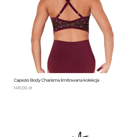
Capezio Body Charisma limitowana kolekcja
149,00
zł