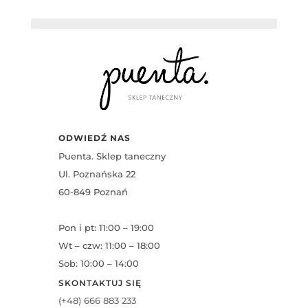
ODWIEDŹ NAS
Puenta. Sklep taneczny
Ul. Poznańska 22
60-849 Poznań
Pon i pt: 11:00 – 19:00
Wt – czw: 11:00 – 18:00
Sob: 10:00 – 14:00
SKONTAKTUJ SIĘ
(+48) 666 883 233