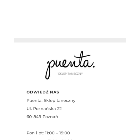
ODWIEDŹ NAS
Puenta. Sklep taneczny
Ul. Poznańska 22
60-849 Poznań
Pon i pt: 11:00 – 19:00