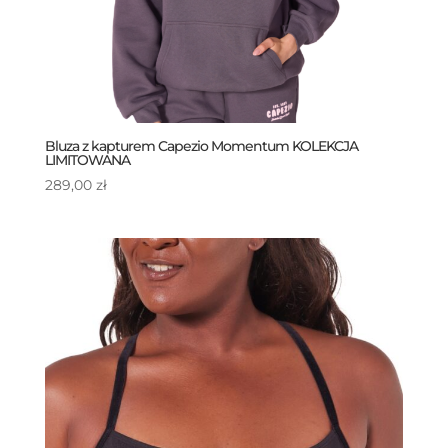
Bluza z kapturem Capezio Momentum KOLEKCJA
LIMITOWANA
289,00
zł