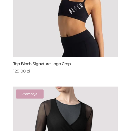
Top Bloch Signature Logo Crop
129,00
zł
Promocja!