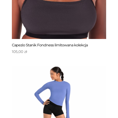
Capezio Stanik Fondness limitowana kolekcja
105,00
zł