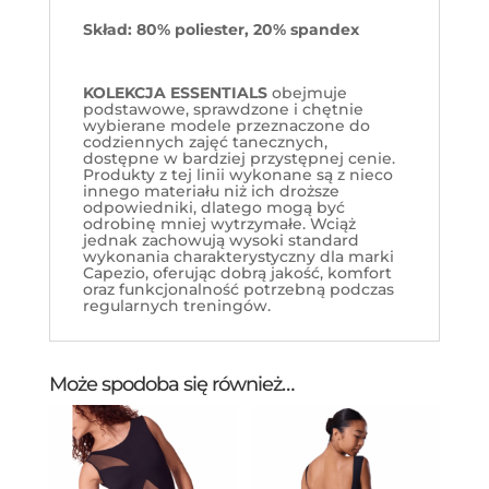
Skład: 80% poliester, 20% spandex
KOLEKCJA ESSENTIALS
obejmuje
podstawowe, sprawdzone i chętnie
wybierane modele przeznaczone do
codziennych zajęć tanecznych,
dostępne w bardziej przystępnej cenie.
Produkty z tej linii wykonane są z nieco
innego materiału niż ich droższe
odpowiedniki, dlatego mogą być
odrobinę mniej wytrzymałe. Wciąż
jednak zachowują wysoki standard
wykonania charakterystyczny dla marki
Capezio, oferując dobrą jakość, komfort
oraz funkcjonalność potrzebną podczas
regularnych treningów.
Może spodoba się również…