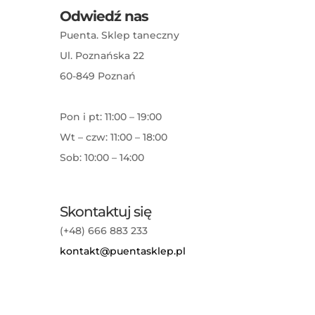
Odwiedź nas
Puenta. Sklep taneczny
Ul. Poznańska 22
60-849 Poznań
Pon i pt: 11:00 – 19:00
Wt – czw: 11:00 – 18:00
Sob: 10:00 – 14:00
Skontaktuj się
(+48) 666 883 233
kontakt@puentasklep.pl