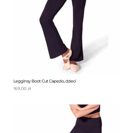
Legginsy Boot Cut Capezio, dzieci
169,00
zł