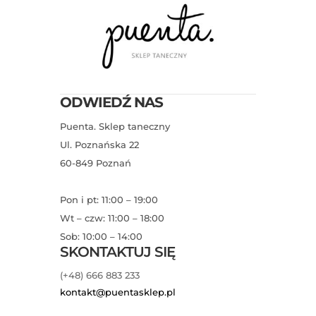
ODWIEDŹ NAS
Puenta. Sklep taneczny
Ul. Poznańska 22
60-849 Poznań
Pon i pt: 11:00 – 19:00
Wt – czw: 11:00 – 18:00
Sob: 10:00 – 14:00
SKONTAKTUJ SIĘ
(+48) 666 883 233
kontakt@puentasklep.pl