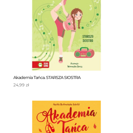
Akademia Tańca. STARSZA SIOSTRA
24,99
zł