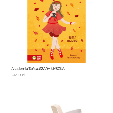
Akademia Tańca. SZARA MYSZKA
24,99
zł