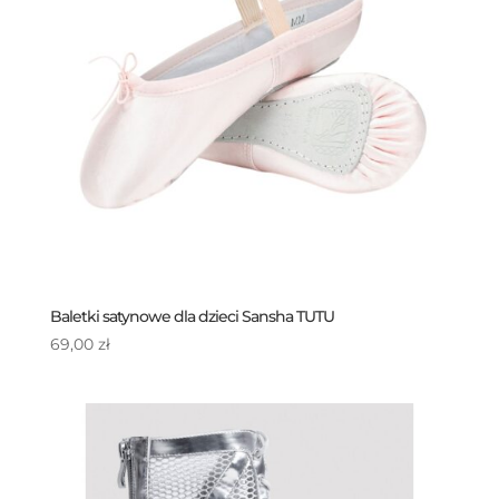
Baletki satynowe dla dzieci Sansha TUTU
69,00
zł