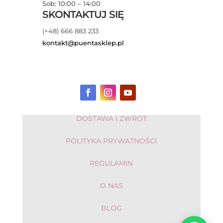
Sob: 10:00 – 14:00
SKONTAKTUJ SIĘ
(+48) 666 883 233
kontakt@puentasklep.pl
DOSTAWA I ZWROT
POLITYKA PRYWATNOŚCI
REGULAMIN
O NAS
BLOG