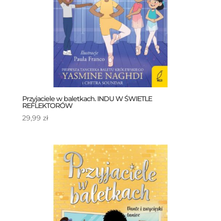
Przyjaciele w baletkach. INDU W ŚWIETLE
REFLEKTORÓW
29,99
zł