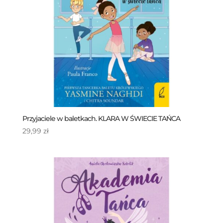
Przyjaciele w baletkach. KLARA W ŚWIECIE TAŃCA
29,99
zł