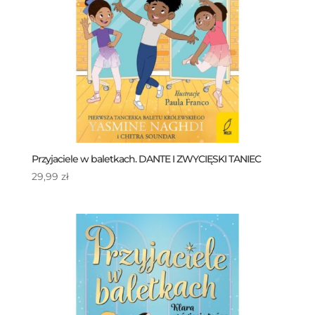
Przyjaciele w baletkach. DANTE I ZWYCIĘSKI TANIEC
29,99
zł