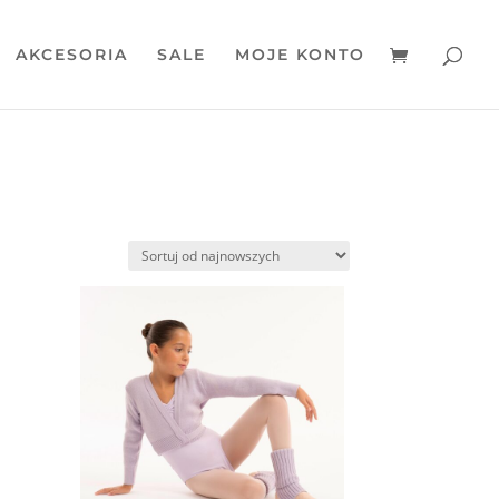
AKCESORIA
SALE
MOJE KONTO