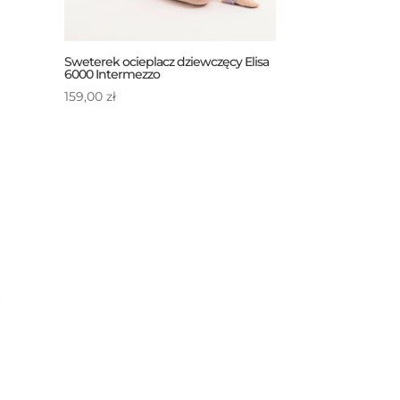
Sweterek ocieplacz dziewczęcy Elisa
6000 Intermezzo
159,00
zł