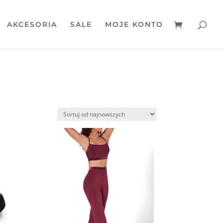
AKCESORIA
SALE
MOJE KONTO