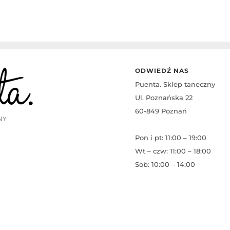
ODWIEDŹ NAS
Puenta. Sklep taneczny
Ul. Poznańska 22
60-849 Poznań
Pon i pt: 11:00 – 19:00
Wt – czw: 11:00 – 18:00
Sob: 10:00 – 14:00