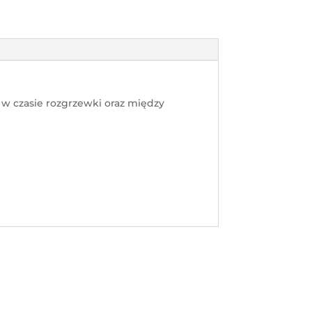
y w czasie rozgrzewki oraz między