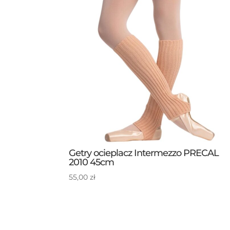
Getry ocieplacz Intermezzo PRECAL
2010 45cm
55,00
zł