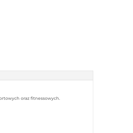
portowych oraz fitnessowych.