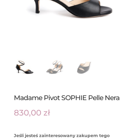
Madame Pivot SOPHIE Pelle Nera
830,00
zł
Jeśli jesteś zainteresowany zakupem tego