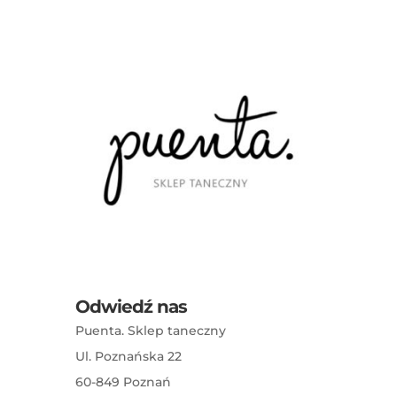
Odwiedź nas
Puenta. Sklep taneczny
Ul. Poznańska 22
60-849 Poznań