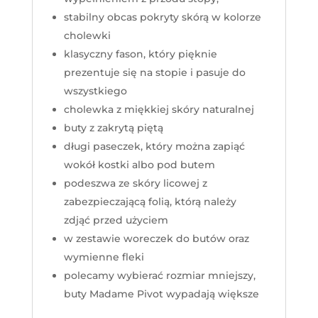
stabilny obcas pokryty skórą w kolorze
cholewki
klasyczny fason, który pięknie
prezentuje się na stopie i pasuje do
wszystkiego
cholewka z miękkiej skóry naturalnej
buty z zakrytą piętą
długi paseczek, który można zapiąć
wokół kostki albo pod butem
podeszwa ze skóry licowej z
zabezpieczającą folią, którą należy
zdjąć przed użyciem
w zestawie woreczek do butów oraz
wymienne fleki
polecamy wybierać rozmiar mniejszy,
buty Madame Pivot wypadają większe