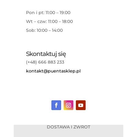
Pon i pt: 11:00 – 19:00
Wt – czw: 11:00 – 18:00
Sob: 10:00 – 14:00
Skontaktuj się
(+48) 666 883 233
kontakt@puentasklep.pl
DOSTAWA I ZWROT