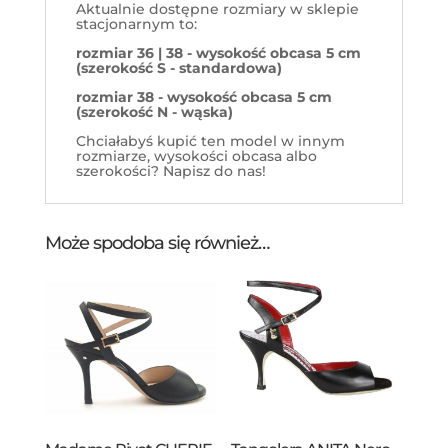
Aktualnie dostępne rozmiary w sklepie
stacjonarnym to:
rozmiar 36 | 38 - wysokość obcasa 5 cm
(szerokość S - standardowa)
rozmiar 38 - wysokość obcasa 5 cm
(szerokość N - wąska)
Chciałabyś kupić ten model w innym
rozmiarze, wysokości obcasa albo
szerokości? Napisz do nas!
Może spodoba się również…