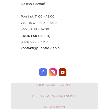
60-849 Poznań
Pon i pt: 11:00 – 19:00
Wt – czw: 11:00 – 18:00
Sob: 10:00 – 14:00
SKONTAKTUJ SIĘ
(+48) 666 883 233
kontakt@puentasklep.pl
DOSTAWA I ZWROT
POLITYKA PRYWATNOŚCI
REGULAMIN