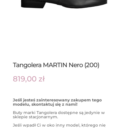
Tangolera MARTIN Nero (200)
819,00
zł
Jeśli jesteś zainteresowany zakupem tego
modelu, skontaktuj się z nami!
Buty marki Tangolera dostępne są jedynie w
sklepie stacjonarnym.
Jeśli wpadł Ci w oko inny model, którego nie