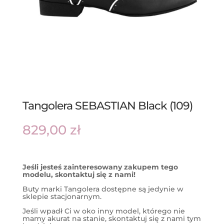
Tangolera SEBASTIAN Black (109)
829,00
zł
Jeśli jesteś zainteresowany zakupem tego
modelu, skontaktuj się z nami!
Buty marki Tangolera dostępne są jedynie w
sklepie stacjonarnym.
Jeśli wpadł Ci w oko inny model, którego nie
mamy akurat na stanie, skontaktuj się z nami tym