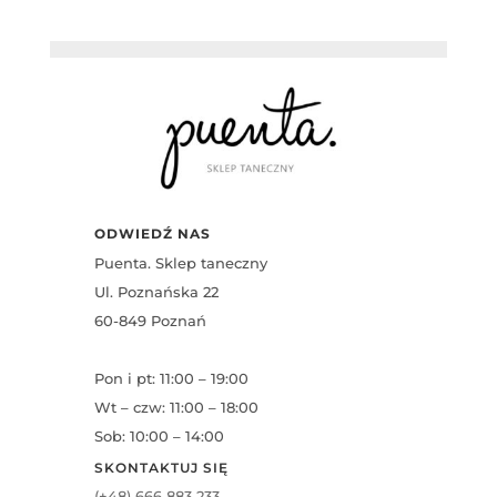
ODWIEDŹ NAS
Puenta. Sklep taneczny
Ul. Poznańska 22
60-849 Poznań
Pon i pt: 11:00 – 19:00
Wt – czw: 11:00 – 18:00
Sob: 10:00 – 14:00
SKONTAKTUJ SIĘ
(+48) 666 883 233