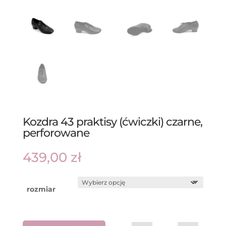
Kozdra 43 praktisy (ćwiczki) czarne,
perforowane
439,00
zł
rozmiar