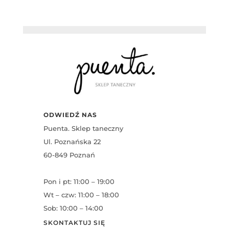
ODWIEDŹ NAS
Puenta. Sklep taneczny
Ul. Poznańska 22
60-849 Poznań
Pon i pt: 11:00 – 19:00
Wt – czw: 11:00 – 18:00
Sob: 10:00 – 14:00
SKONTAKTUJ SIĘ