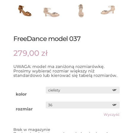
FreeDance model 037
279,00
zł
UWAGA: model ma zaniżoną rozmiarówkę.
Prosimy wybierać rozmiar większy niż
standardowo lub kierować się tabelą rozmiarów.
kolor
rozmiar
Wyczyść
Brak w magazynie