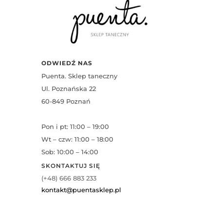
ODWIEDŹ NAS
Puenta. Sklep taneczny
Ul. Poznańska 22
60-849 Poznań
Pon i pt: 11:00 – 19:00
Wt – czw: 11:00 – 18:00
Sob: 10:00 – 14:00
SKONTAKTUJ SIĘ
(+48) 666 883 233
kontakt@puentasklep.pl