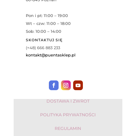
Pon i pt: 11:00 – 19:00
Wt – czw: 11:00 – 18:00
Sob: 10:00 – 14:00
SKONTAKTUJ SIĘ
(+48) 666 883 233
kontakt@puentasklep.pl
DOSTAWA I ZWROT
POLITYKA PRYWATNOŚCI
REGULAMIN