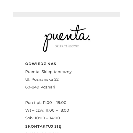
ODWIEDŹ NAS
Puenta. Sklep taneczny
Ul. Poznańska 22
60-849 Poznań
Pon i pt: 11:00 – 19:00
Wt – czw: 11:00 – 18:00
Sob: 10:00 – 14:00
SKONTAKTUJ SIĘ