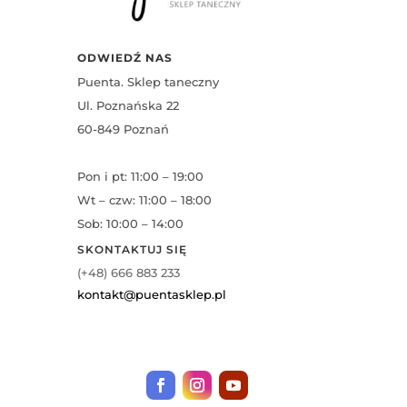
ODWIEDŹ NAS
Puenta. Sklep taneczny
Ul. Poznańska 22
60-849 Poznań
Pon i pt: 11:00 – 19:00
Wt – czw: 11:00 – 18:00
Sob: 10:00 – 14:00
SKONTAKTUJ SIĘ
(+48) 666 883 233
kontakt@puentasklep.pl