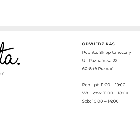
ODWIEDŹ NAS
Puenta. Sklep taneczny
Ul. Poznańska 22
60-849 Poznań
Pon i pt: 11:00 – 19:00
Wt – czw: 11:00 – 18:00
Sob: 10:00 – 14:00