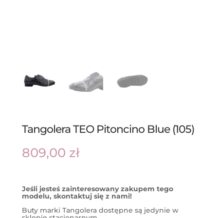
Tangolera TEO Pitoncino Blue (105)
809,00
zł
Jeśli jesteś zainteresowany zakupem tego
modelu, skontaktuj się z nami!
Buty marki Tangolera dostępne są jedynie w
sklepie stacjonarnym.