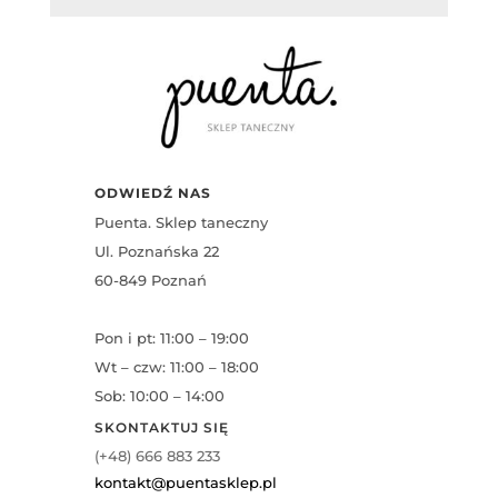
ODWIEDŹ NAS
Puenta. Sklep taneczny
Ul. Poznańska 22
60-849 Poznań
Pon i pt: 11:00 – 19:00
Wt – czw: 11:00 – 18:00
Sob: 10:00 – 14:00
SKONTAKTUJ SIĘ
(+48) 666 883 233
kontakt@puentasklep.pl