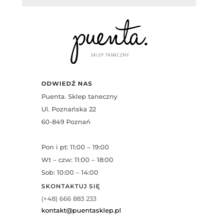
ODWIEDŹ NAS
Puenta. Sklep taneczny
Ul. Poznańska 22
60-849 Poznań
Pon i pt: 11:00 – 19:00
Wt – czw: 11:00 – 18:00
Sob: 10:00 – 14:00
SKONTAKTUJ SIĘ
(+48) 666 883 233
kontakt@puentasklep.pl