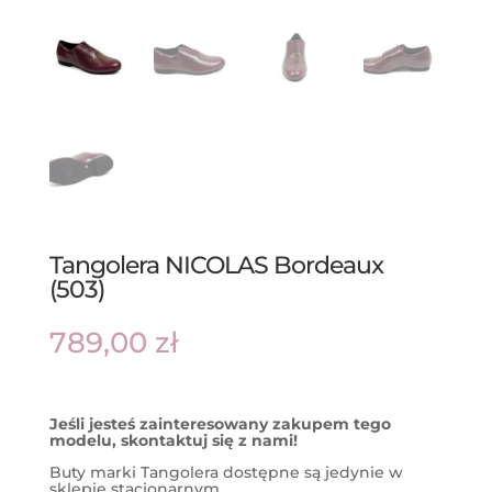
Tangolera NICOLAS Bordeaux
(503)
789,00
zł
Jeśli jesteś zainteresowany zakupem tego
modelu, skontaktuj się z nami!
Buty marki Tangolera dostępne są jedynie w
sklepie stacjonarnym.