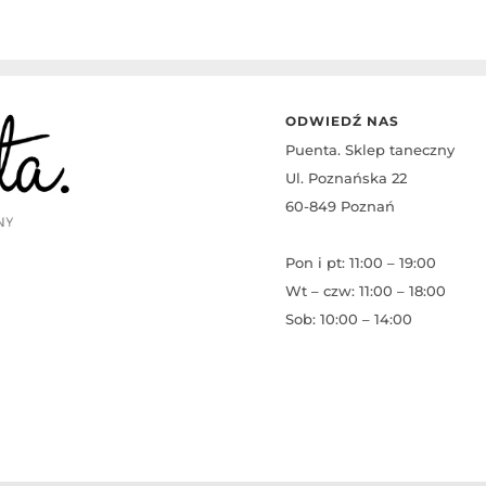
ODWIEDŹ NAS
Puenta. Sklep taneczny
Ul. Poznańska 22
60-849 Poznań
Pon i pt: 11:00 – 19:00
Wt – czw: 11:00 – 18:00
Sob: 10:00 – 14:00