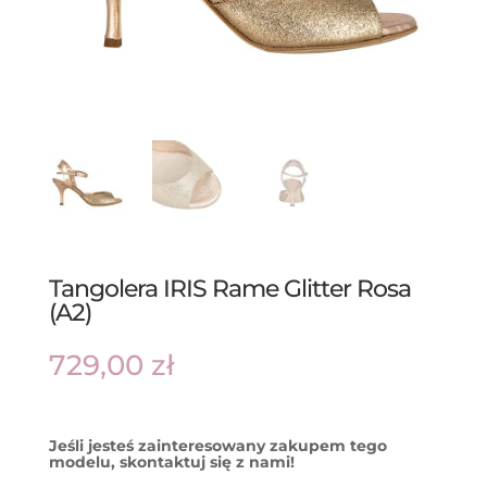
Tangolera IRIS Rame Glitter Rosa
(A2)
729,00
zł
Jeśli jesteś zainteresowany zakupem tego
modelu, skontaktuj się z nami!