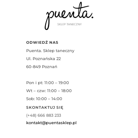
ODWIEDŹ NAS
Puenta. Sklep taneczny
Ul. Poznańska 22
60-849 Poznań
Pon i pt: 11:00 – 19:00
Wt – czw: 11:00 – 18:00
Sob: 10:00 – 14:00
SKONTAKTUJ SIĘ
(+48) 666 883 233
kontakt@puentasklep.pl