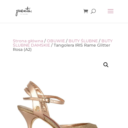
Strona główna
/
OBUWIE
/
BUTY ŚLUBNE
/
BUTY
ŚLUBNE DAMSKIE
/ Tangolera IRIS Rame Glitter
Rosa (A2)