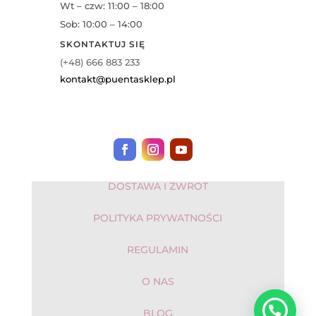
Wt – czw: 11:00 – 18:00
Sob: 10:00 – 14:00
SKONTAKTUJ SIĘ
(+48) 666 883 233
kontakt@puentasklep.pl
DOSTAWA I ZWROT
POLITYKA PRYWATNOŚCI
REGULAMIN
O NAS
BLOG