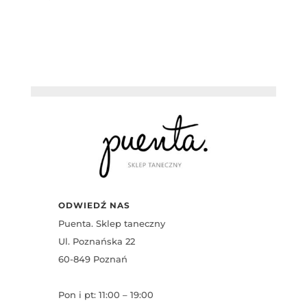
ODWIEDŹ NAS
Puenta. Sklep taneczny
Ul. Poznańska 22
60-849 Poznań
Pon i pt: 11:00 – 19:00