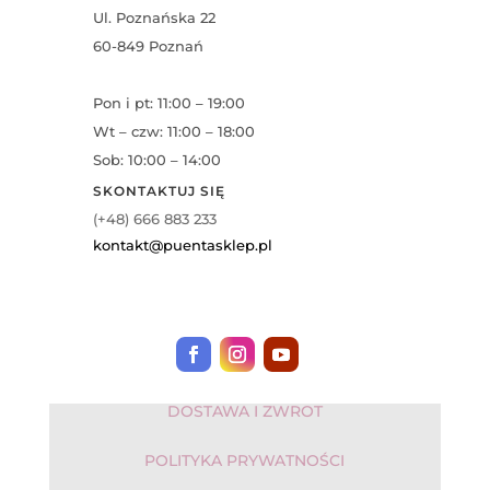
Ul. Poznańska 22
60-849 Poznań
Pon i pt: 11:00 – 19:00
Wt – czw: 11:00 – 18:00
Sob: 10:00 – 14:00
SKONTAKTUJ SIĘ
(+48) 666 883 233
kontakt@puentasklep.pl
DOSTAWA I ZWROT
POLITYKA PRYWATNOŚCI