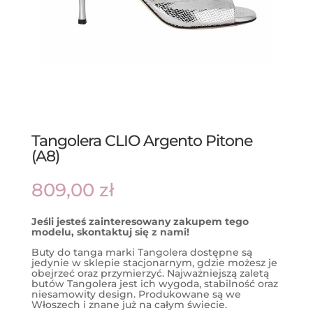
Tangolera CLIO Argento Pitone
(A8)
809,00
zł
Jeśli jesteś zainteresowany zakupem tego
modelu, skontaktuj się z nami!
Buty do tanga marki Tangolera dostępne są
jedynie w sklepie stacjonarnym, gdzie możesz je
obejrzeć oraz przymierzyć. Najważniejszą zaletą
butów Tangolera jest ich wygoda, stabilność oraz
niesamowity design. Produkowane są we
Włoszech i znane już na całym świecie.