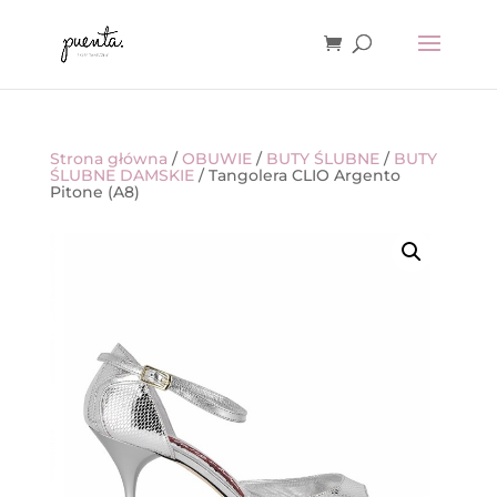
Strona główna
/
OBUWIE
/
BUTY ŚLUBNE
/
BUTY
ŚLUBNE DAMSKIE
/ Tangolera CLIO Argento
Pitone (A8)