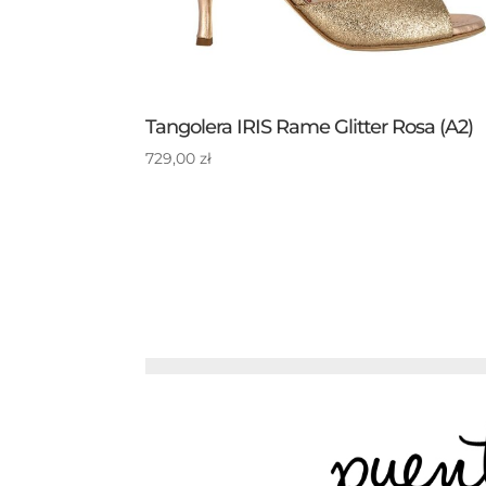
Tangolera IRIS Rame Glitter Rosa (A2)
729,00
zł