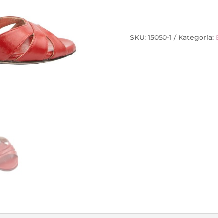
SKU:
15050-1
Kategoria: