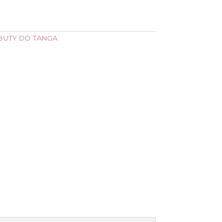
BUTY DO TANGA