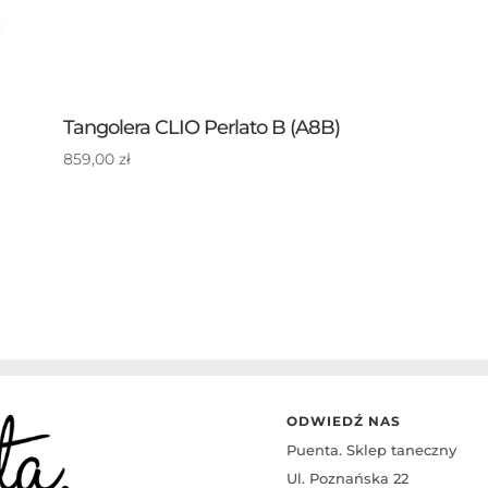
Tangolera CLIO Perlato B (A8B)
859,00
zł
ODWIEDŹ NAS
Puenta. Sklep taneczny
Ul. Poznańska 22