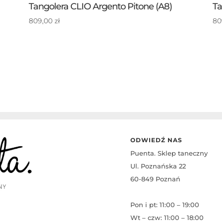
Tangolera CLIO Argento Pitone (A8)
Ta
809,00
zł
80
ODWIEDŹ NAS
Puenta. Sklep taneczny
Ul. Poznańska 22
60-849 Poznań
Pon i pt: 11:00 – 19:00
Wt – czw: 11:00 – 18:00