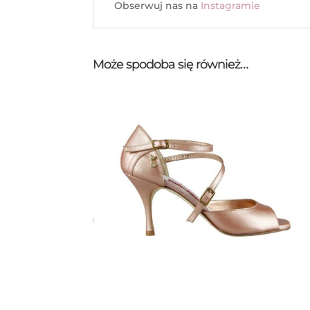
Obserwuj nas na
Instagramie
Może spodoba się również…