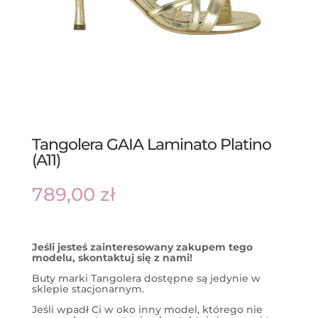
Tangolera GAIA Laminato Platino
(A11)
789,00
zł
Jeśli jesteś zainteresowany zakupem tego
modelu, skontaktuj się z nami!
Buty marki Tangolera dostępne są jedynie w
sklepie stacjonarnym.
Jeśli wpadł Ci w oko inny model, którego nie