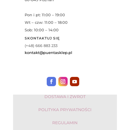
Pon i pt: 11:00 – 19:00
Wt – czw: 11:00 – 18:00
Sob: 10:00 – 14:00
SKONTAKTUJ SIĘ
(+48) 666 883 233
kontakt@puentasklep.pl
DOSTAWA I ZWROT
POLITYKA PRYWATNOŚCI
REGULAMIN