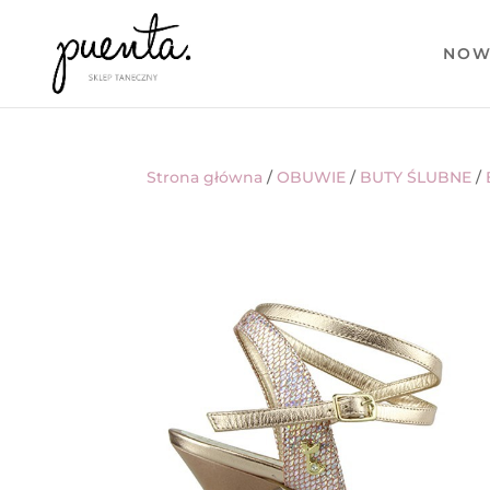
NOW
Strona główna
/
OBUWIE
/
BUTY ŚLUBNE
/