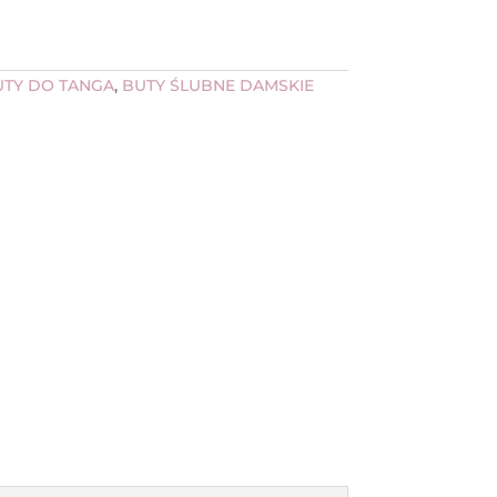
UTY DO TANGA
,
BUTY ŚLUBNE DAMSKIE