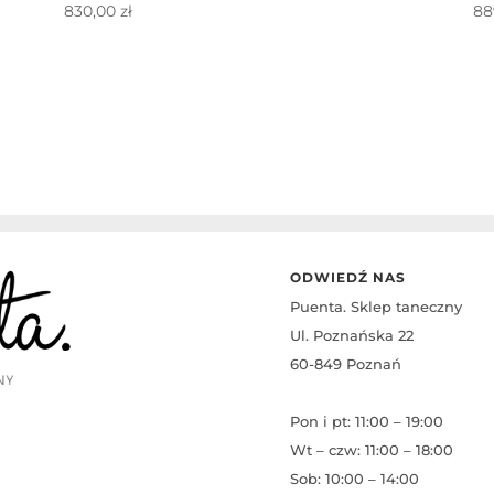
830,00
zł
88
ODWIEDŹ NAS
Puenta. Sklep taneczny
Ul. Poznańska 22
60-849 Poznań
Pon i pt: 11:00 – 19:00
Wt – czw: 11:00 – 18:00
Sob: 10:00 – 14:00