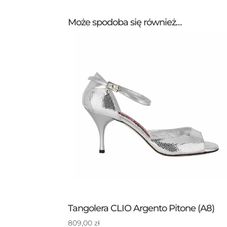
Może spodoba się również…
Tangolera CLIO Argento Pitone (A8)
809,00
zł