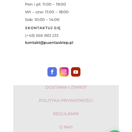
Pon i pt: 11:00 – 19:00
Wt – czw: 11:00 – 18:00
Sob: 10:00 – 14:00
SKONTAKTUJ SIĘ
(+48) 666 883 233
kontakt@puentasklep.pl
DOSTAWA I ZWROT
POLITYKA PRYWATNOŚCI
REGULAMIN
O NAS