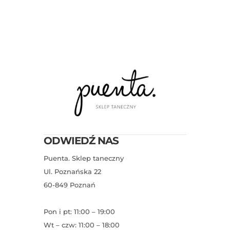
ODWIEDŹ NAS
Puenta. Sklep taneczny
Ul. Poznańska 22
60-849 Poznań
Pon i pt: 11:00 – 19:00
Wt – czw: 11:00 – 18:00