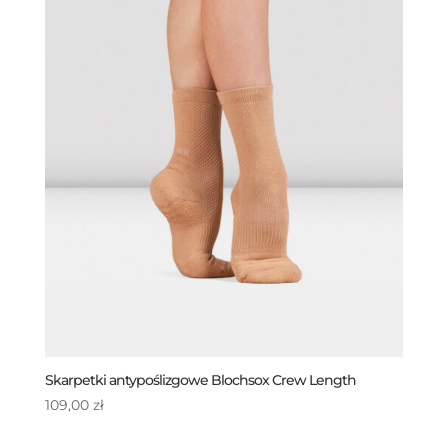
Skarpetki antypoślizgowe Blochsox Crew Length
109,00
zł