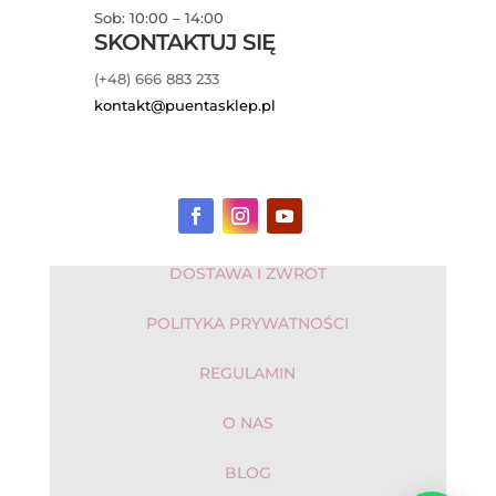
Sob: 10:00 – 14:00
SKONTAKTUJ SIĘ
(+48) 666 883 233
kontakt@puentasklep.pl
DOSTAWA I ZWROT
POLITYKA PRYWATNOŚCI
REGULAMIN
O NAS
BLOG