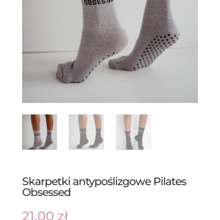
Skarpetki antypoślizgowe Pilates
Obsessed
21,00
zł