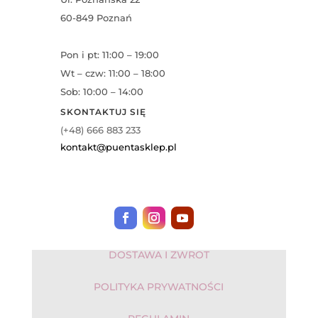
60-849 Poznań
Pon i pt: 11:00 – 19:00
Wt – czw: 11:00 – 18:00
Sob: 10:00 – 14:00
SKONTAKTUJ SIĘ
(+48) 666 883 233
kontakt@puentasklep.pl
DOSTAWA I ZWROT
POLITYKA PRYWATNOŚCI