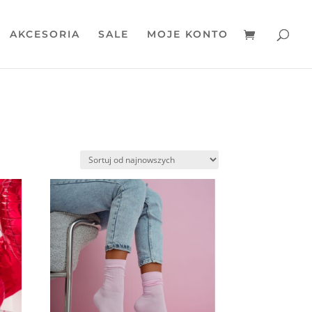
AKCESORIA
SALE
MOJE KONTO