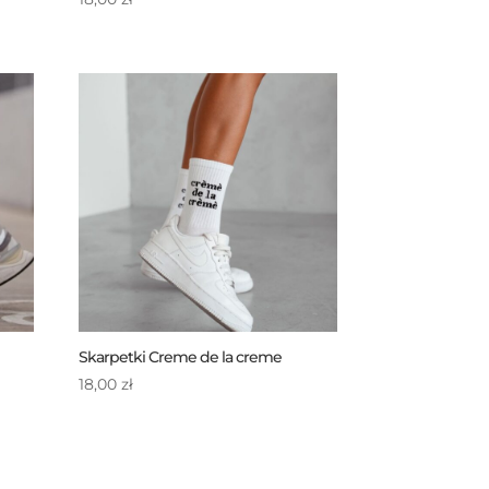
Skarpetki Creme de la creme
18,00
zł