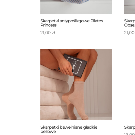
Skarpetki antypoślizgowe Pilates
Skarp
Princess
Obse
21,00
zł
21,0
Skarpetki bawełniane gładkie
Skarp
beżowe
19,0