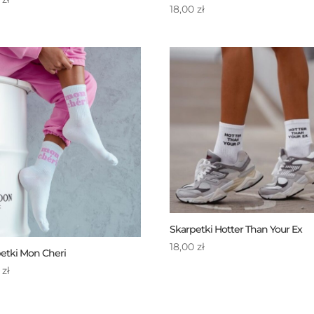
18,00
zł
Skarpetki Hotter Than Your Ex
18,00
zł
etki Mon Cheri
0
zł